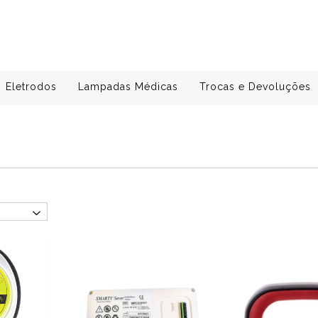
Eletrodos
Lampadas Médicas
Trocas e Devoluções