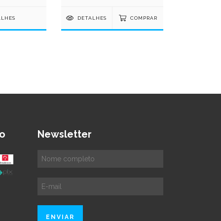
ALHES
DETALHES
COMPRAR
o
Newsletter