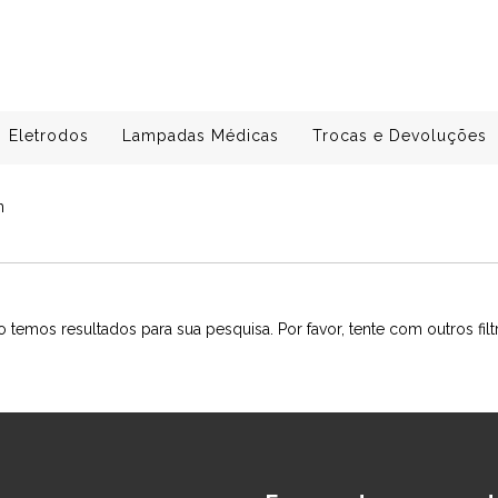
Eletrodos
Lampadas Médicas
Trocas e Devoluções
n
 temos resultados para sua pesquisa. Por favor, tente com outros filt