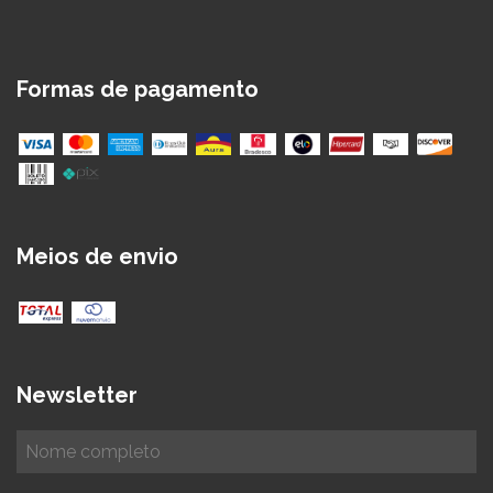
Formas de pagamento
Meios de envio
Newsletter