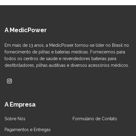
A MedicPower
Em mais de 13 anos, a MedicPower tornou-se líder no Brasil no
fornecimento de pilhas e baterias médicas. Fornecemos para
todos os centros de saúde e revendedores baterias para
desfibriladores, pilhas auditivas e diversos acessórios médicos.
A Empresa
Sobre Nós
Formulário de Contato
Pagamentos e Entregas