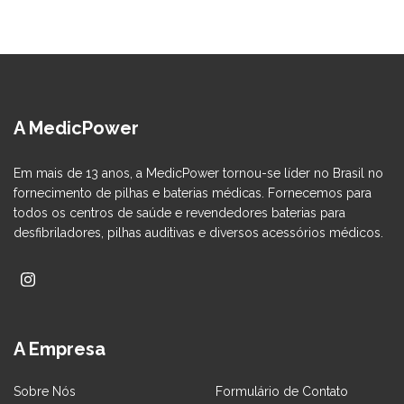
A MedicPower
Em mais de 13 anos, a MedicPower tornou-se líder no Brasil no
fornecimento de pilhas e baterias médicas. Fornecemos para
todos os centros de saúde e revendedores baterias para
desfibriladores, pilhas auditivas e diversos acessórios médicos.
A Empresa
Sobre Nós
Formulário de Contato