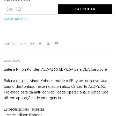
CALCULAR
Não sei meu CEP
COMPARTILHAR
DESCRIÇÃO
Bateria Nihon Kohden AED-3100 SB-310V para DEA Cardiolife
Bateria original Nihon Kohden modelo SB-310V, desenvolvida
para o desfibrilador externo automático Cardiolife AED-3100.
Projetada para garantir confiabilidade operacional e longa vida
útil em aplicações de emergência.
Especificações Técnicas:
- Marca: Nihon Kohden