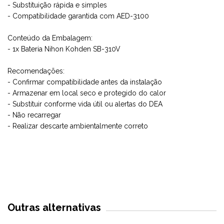
- Substituição rápida e simples
- Compatibilidade garantida com AED-3100
Conteúdo da Embalagem:
- 1x Bateria Nihon Kohden SB-310V
Recomendações:
- Confirmar compatibilidade antes da instalação
- Armazenar em local seco e protegido do calor
- Substituir conforme vida útil ou alertas do DEA
- Não recarregar
- Realizar descarte ambientalmente correto
Outras alternativas