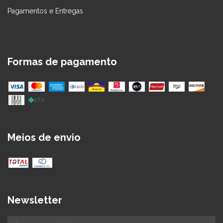
Pagamentos e Entregas
Formas de pagamento
Meios de envio
Newsletter