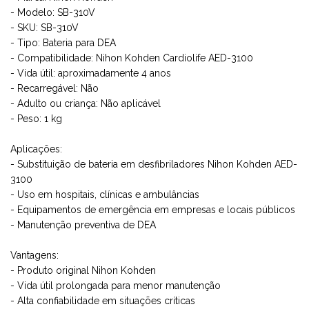
- Modelo: SB-310V
- SKU: SB-310V
- Tipo: Bateria para DEA
- Compatibilidade: Nihon Kohden Cardiolife AED-3100
- Vida útil: aproximadamente 4 anos
- Recarregável: Não
- Adulto ou criança: Não aplicável
- Peso: 1 kg
Aplicações:
- Substituição de bateria em desfibriladores Nihon Kohden AED-
3100
- Uso em hospitais, clínicas e ambulâncias
- Equipamentos de emergência em empresas e locais públicos
- Manutenção preventiva de DEA
Vantagens:
- Produto original Nihon Kohden
- Vida útil prolongada para menor manutenção
- Alta confiabilidade em situações críticas