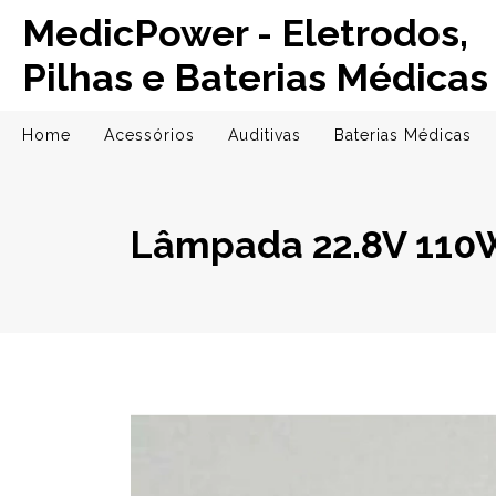
MedicPower - Eletrodos,
Pilhas e Baterias Médicas
Home
Acessórios
Auditivas
Baterias Médicas
Lâmpada 22.8V 110