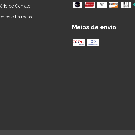
ário de Contato
ntos e Entregas
Meios de envio