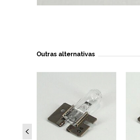
Outras alternativas